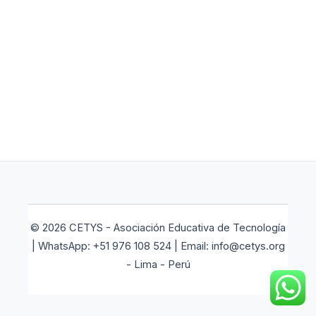
© 2026 CETYS - Asociación Educativa de Tecnología
| WhatsApp: +51 976 108 524 | Email: info@cetys.org
- Lima - Perú