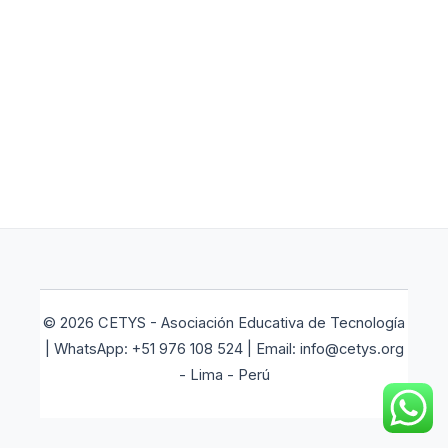
© 2026 CETYS - Asociación Educativa de Tecnología
| WhatsApp: +51 976 108 524 | Email: info@cetys.org
- Lima - Perú