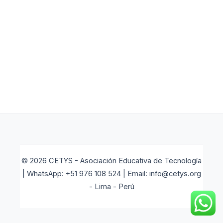
© 2026 CETYS - Asociación Educativa de Tecnología
| WhatsApp: +51 976 108 524 | Email: info@cetys.org
- Lima - Perú